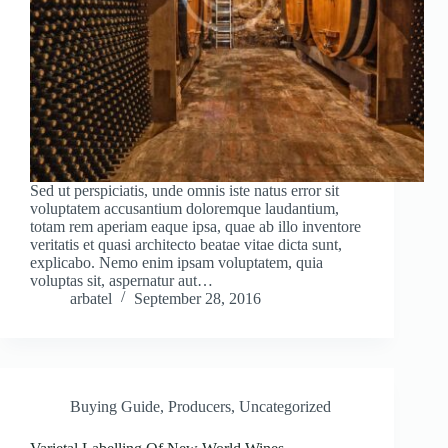
Sed ut perspiciatis, unde omnis iste natus error sit
voluptatem accusantium doloremque laudantium,
totam rem aperiam eaque ipsa, quae ab illo inventore
veritatis et quasi architecto beatae vitae dicta sunt,
explicabo. Nemo enim ipsam voluptatem, quia
voluptas sit, aspernatur aut…
arbatel
September 28, 2016
Buying Guide
,
Producers
,
Uncategorized