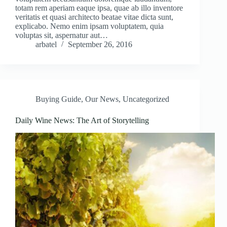
totam rem aperiam eaque ipsa, quae ab illo inventore
veritatis et quasi architecto beatae vitae dicta sunt,
explicabo. Nemo enim ipsam voluptatem, quia
voluptas sit, aspernatur aut…
arbatel
September 26, 2016
Buying Guide
,
Our News
,
Uncategorized
Daily Wine News: The Art of Storytelling