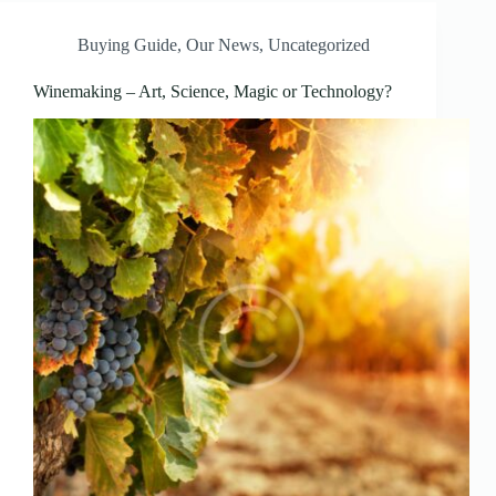
Buying Guide
,
Our News
,
Uncategorized
Winemaking – Art, Science, Magic or Technology?