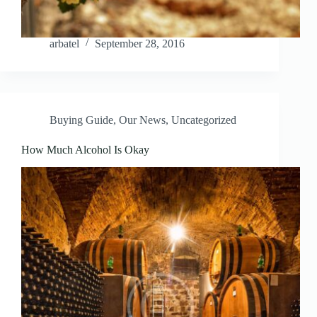
arbatel
September 28, 2016
Buying Guide
,
Our News
,
Uncategorized
How Much Alcohol Is Okay