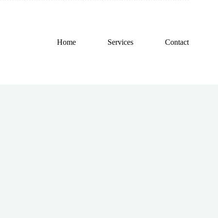
Home
Services
Contact