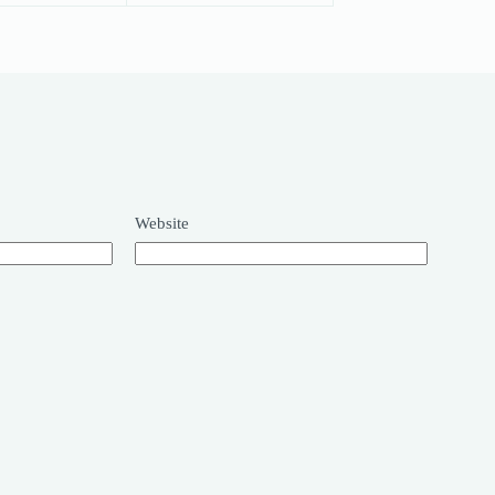
Website