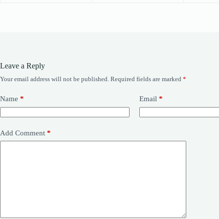
Leave a Reply
Your email address will not be published.
Required fields are marked
*
Name
*
Email
*
Add Comment
*