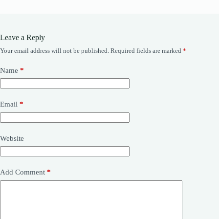
Leave a Reply
Your email address will not be published.
Required fields are marked
*
Name
*
Email
*
Website
Add Comment
*