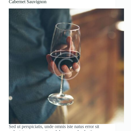
Cabernet Sauvignon
Sed ut perspiciatis, unde omnis iste natus error sit