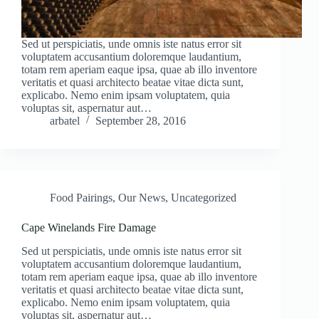
Sed ut perspiciatis, unde omnis iste natus error sit
voluptatem accusantium doloremque laudantium,
totam rem aperiam eaque ipsa, quae ab illo inventore
veritatis et quasi architecto beatae vitae dicta sunt,
explicabo. Nemo enim ipsam voluptatem, quia
voluptas sit, aspernatur aut…
arbatel
September 28, 2016
Food Pairings
,
Our News
,
Uncategorized
Cape Winelands Fire Damage
Sed ut perspiciatis, unde omnis iste natus error sit
voluptatem accusantium doloremque laudantium,
totam rem aperiam eaque ipsa, quae ab illo inventore
veritatis et quasi architecto beatae vitae dicta sunt,
explicabo. Nemo enim ipsam voluptatem, quia
voluptas sit, aspernatur aut…