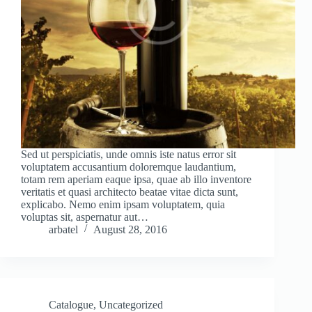
Sed ut perspiciatis, unde omnis iste natus error sit
voluptatem accusantium doloremque laudantium,
totam rem aperiam eaque ipsa, quae ab illo inventore
veritatis et quasi architecto beatae vitae dicta sunt,
explicabo. Nemo enim ipsam voluptatem, quia
voluptas sit, aspernatur aut…
arbatel
August 28, 2016
Catalogue
,
Uncategorized