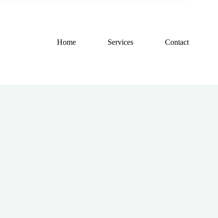
Home
Services
Contact