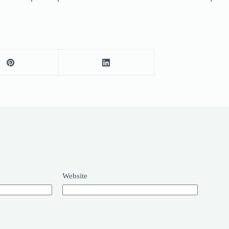
Website