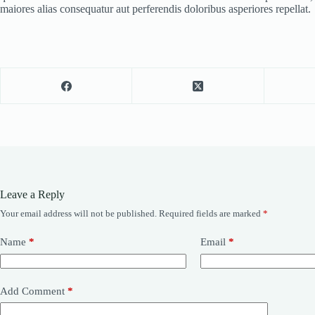
maiores alias consequatur aut perferendis doloribus asperiores repellat.
Leave a Reply
Your email address will not be published.
Required fields are marked
*
Name
*
Email
*
Add Comment
*